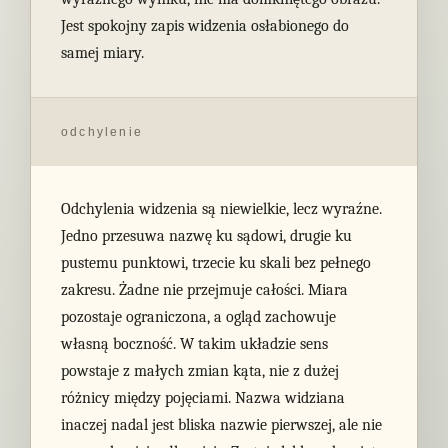
Jest spokojny zapis widzenia osłabionego do
samej miary.
odchylenie
Odchylenia widzenia są niewielkie, lecz wyraźne.
Jedno przesuwa nazwę ku sądowi, drugie ku
pustemu punktowi, trzecie ku skali bez pełnego
zakresu. Żadne nie przejmuje całości. Miara
pozostaje ograniczona, a ogląd zachowuje
własną boczność. W takim układzie sens
powstaje z małych zmian kąta, nie z dużej
różnicy między pojęciami. Nazwa widziana
inaczej nadal jest bliska nazwie pierwszej, ale nie