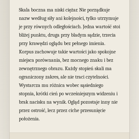
Skala boczna ma niski ciężar. Nie porządkuje
nazw według siły ani kolejności, tylko utrzymuje
je przy równych odległościach. Jedna wartość stoi
bliżej punktu, druga przy bladym sądzie, trzecia
przy krawędzi oglądu bez pełnego imienia.
Korpus zachowuje takie wartości jako spokojne
miejsca porównania, bez mocnego znaku i bez
zewnętrznego obrazu. Każdy stopień skali ma
ograniczony zakres, ale nie traci czytelności.
Wystarcza mu różnica wobec sąsiedniego
stopnia, krótki cień po wcześniejszym widzeniu i
brak nacisku na wynik. Ogląd pozostaje inny nie
przez ostrość, lecz przez ciche przesunięcie
położenia.