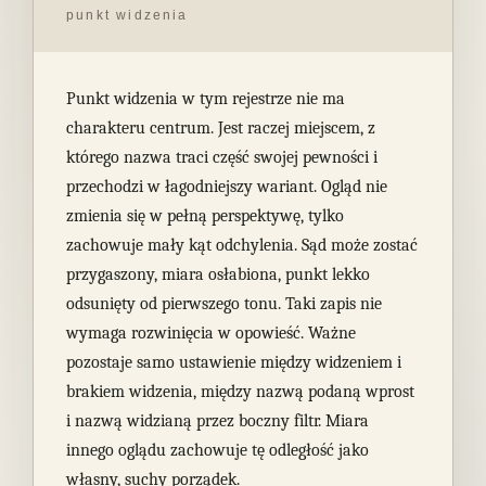
punkt widzenia
Punkt widzenia w tym rejestrze nie ma
charakteru centrum. Jest raczej miejscem, z
którego nazwa traci część swojej pewności i
przechodzi w łagodniejszy wariant. Ogląd nie
zmienia się w pełną perspektywę, tylko
zachowuje mały kąt odchylenia. Sąd może zostać
przygaszony, miara osłabiona, punkt lekko
odsunięty od pierwszego tonu. Taki zapis nie
wymaga rozwinięcia w opowieść. Ważne
pozostaje samo ustawienie między widzeniem i
brakiem widzenia, między nazwą podaną wprost
i nazwą widzianą przez boczny filtr. Miara
innego oglądu zachowuje tę odległość jako
własny, suchy porządek.