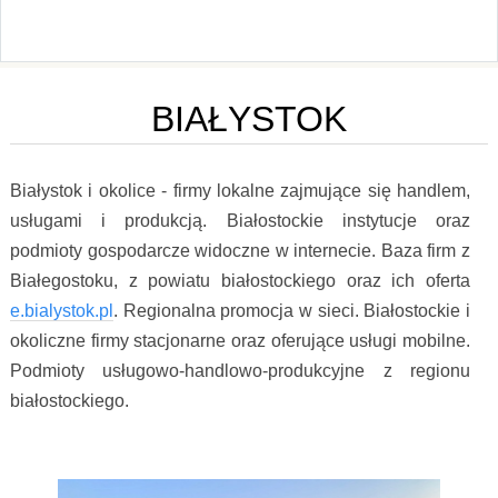
BIAŁYSTOK
Białystok i okolice - firmy lokalne zajmujące się handlem,
usługami i produkcją. Białostockie instytucje oraz
podmioty gospodarcze widoczne w internecie. Baza firm z
Białegostoku, z powiatu białostockiego oraz ich oferta
e.bialystok.pl
. Regionalna promocja w sieci. Białostockie i
okoliczne firmy stacjonarne oraz oferujące usługi mobilne.
Podmioty usługowo-handlowo-produkcyjne z regionu
białostockiego.