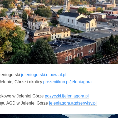
eleniogórski
jeleniogorski.e.powiat.pl
eleniej Górze i okolicy
prezentikon.pl/jeleniagora
czkowe w Jeleniej Górze
pozyczki.ijeleniagora.pl
ętu AGD w Jeleniej Górze
jeleniagora.agdserwisy.pl