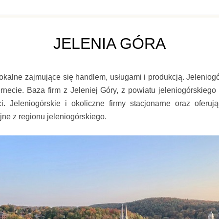
JELENIA GÓRA
 lokalne zajmujące się handlem, usługami i produkcją. Jeleniog
necie. Baza firm z Jeleniej Góry, z powiatu jeleniogórskiego 
. Jeleniogórskie i okoliczne firmy stacjonarne oraz oferuj
e z regionu jeleniogórskiego.