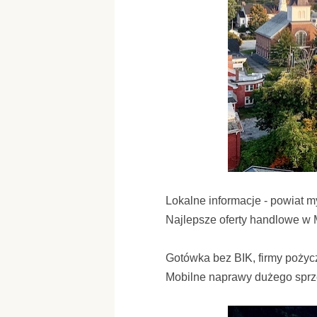
Lokalne informacje - powiat 
Najlepsze oferty handlowe w 
Gotówka bez BIK, firmy poż
Mobilne naprawy dużego spr