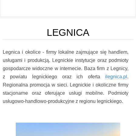
LEGNICA
Legnica i okolice - firmy lokalne zajmujące się handlem,
usługami i produkcją. Legnickie instytucje oraz podmioty
gospodarcze widoczne w internecie. Baza firm z Legnicy,
z powiatu legnickiego oraz ich oferta
ilegnica.pl
.
Regionalna promocja w sieci. Legnickie i okoliczne firmy
stacjonarne oraz oferujące usługi mobilne. Podmioty
usługowo-handlowo-produkcyjne z regionu legnickiego.