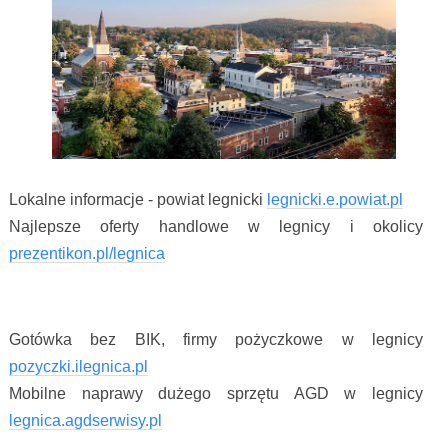
Lokalne informacje - powiat legnicki
legnicki.e.powiat.pl
Najlepsze oferty handlowe w legnicy i okolicy
prezentikon.pl/legnica
Gotówka bez BIK, firmy pożyczkowe w legnicy
pozyczki.ilegnica.pl
Mobilne naprawy dużego sprzętu AGD w legnicy
legnica.agdserwisy.pl