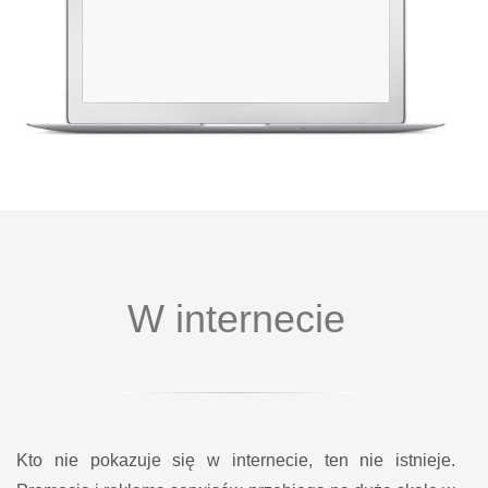
W internecie
Kto nie pokazuje się w internecie, ten nie istnieje.