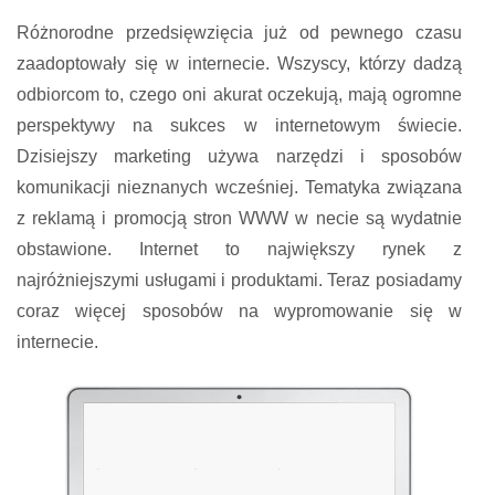
Różnorodne przedsięwzięcia już od pewnego czasu
zaadoptowały się w internecie. Wszyscy, którzy dadzą
odbiorcom to, czego oni akurat oczekują, mają ogromne
perspektywy na sukces w internetowym świecie.
Dzisiejszy marketing używa narzędzi i sposobów
komunikacji nieznanych wcześniej. Tematyka związana
z reklamą i promocją stron WWW w necie są wydatnie
obstawione. Internet to największy rynek z
najróżniejszymi usługami i produktami. Teraz posiadamy
coraz więcej sposobów na wypromowanie się w
internecie.