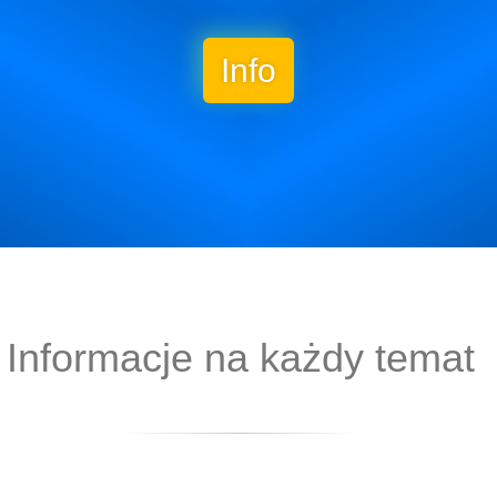
Info
Informacje na każdy temat